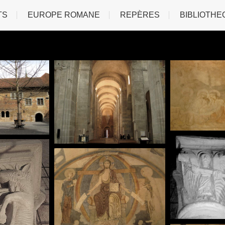
TS
EUROPE ROMANE
REPÈRES
BIBLIOTHE