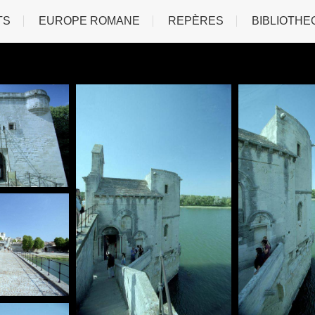
TS
EUROPE ROMANE
REPÈRES
BIBLIOTHE