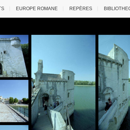
TS
EUROPE ROMANE
REPÈRES
BIBLIOTHE