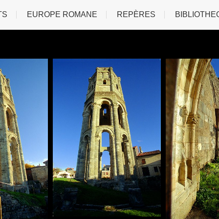
TS
EUROPE ROMANE
REPÈRES
BIBLIOTHE