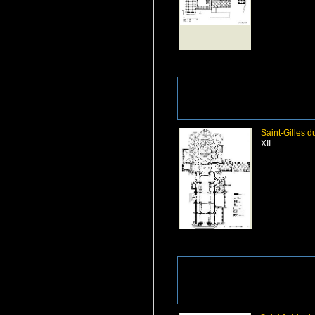
Saint-Gilles d
XII