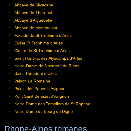
Abbaye de Silvacane
Abbaye de Thoronet
Abbaye d'Aiguebelle
Abbaye de Montmajour
Facade de St Trophime d'Arles
Eglise St Trophime d'Arles
Cloitre de St Trophime d'Arles
Saint Honorat des Alyscamps d'Arles
Notre-Dame-de-Nazareth de Rians
Saint-Theodorit d'Uzes
Vaison La Romaine
Palais des Papes d'Avignon
Pont Saint Bénezet d'Avignon
Notre Dame des Templiers de St Raphael
Notre Dame du Bourg de Digne
Rhone-Alpes romanes