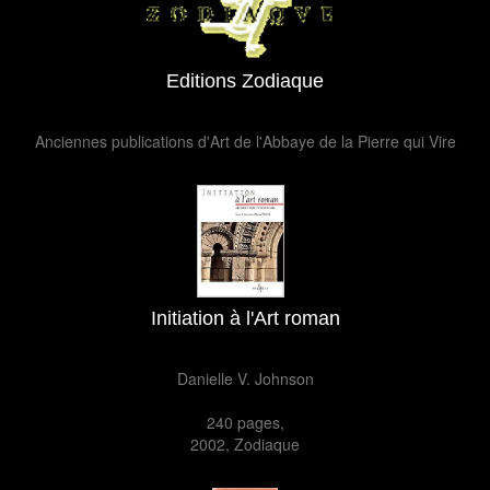
Editions Zodiaque
Anciennes publications d'Art de l'Abbaye de la Pierre qui Vire
Initiation à l'Art roman
Danielle V. Johnson
240
pages,
2002
,
Zodiaque