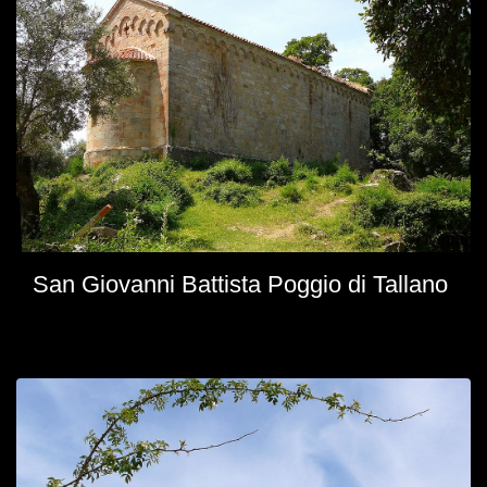
San Giovanni Battista Poggio di Tallano