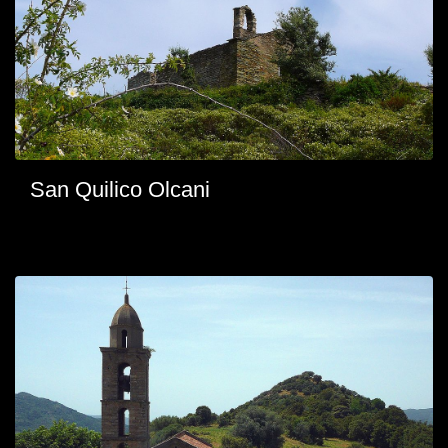
San Quilico Olcani