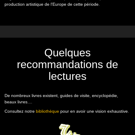
production artistique de l'Europe de cette période.
Quelques
recommandations de
lectures
De nombreux livres existent, guides de visite, encyclopédie,
beaux livres....
Consultez notre
bibliothèque
pour en avoir une vision exhaustive.