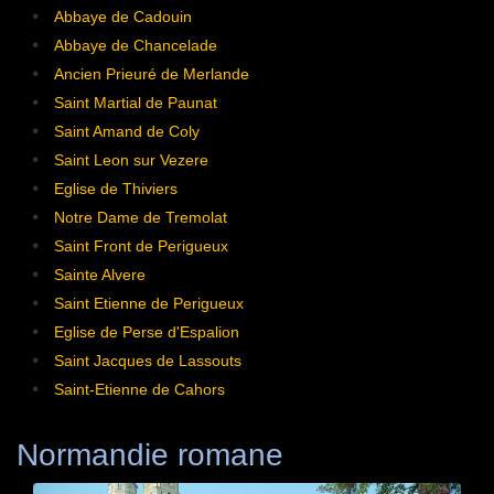
Abbaye de Cadouin
Abbaye de Chancelade
Ancien Prieuré de Merlande
Saint Martial de Paunat
Saint Amand de Coly
Saint Leon sur Vezere
Eglise de Thiviers
Notre Dame de Tremolat
Saint Front de Perigueux
Sainte Alvere
Saint Etienne de Perigueux
Eglise de Perse d'Espalion
Saint Jacques de Lassouts
Saint-Etienne de Cahors
Normandie romane