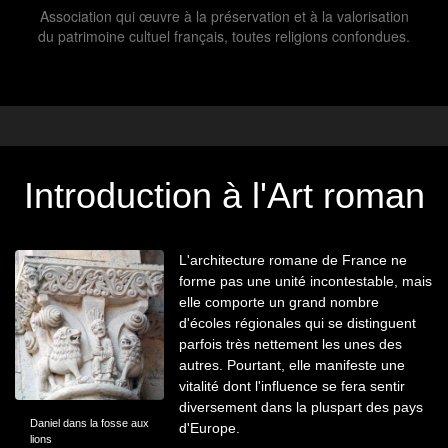
Association qui œuvre à la préservation et à la valorisation
du patrimoine cultuel français, toutes religions confondues.
Introduction à l'Art roman
L'architecture romane de France ne
forme pas une unité incontestable, mais
elle comporte un grand nombre
d'écoles régionales qui se distinguent
parfois très nettement les unes des
autres. Pourtant, elle manifeste une
vitalité dont l'influence se fera sentir
diversement dans la pluspart des pays
Daniel dans la fosse aux
d'Europe.
lions