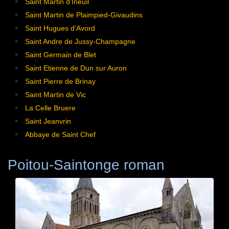
Saint Martin d'Ineuil
Saint Martin de Plaimpied-Givaudins
Saint Hugues d'Avord
Saint Andre de Jussy-Champagne
Saint Germain de Blet
Saint Etienne de Dun sur Auron
Saint Pierre de Brinay
Saint Martin de Vic
La Celle Bruere
Saint Jeanvrin
Abbaye de Saint Chef
Poitou-Saintonge roman