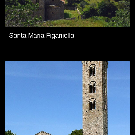
Santa Maria Figaniella