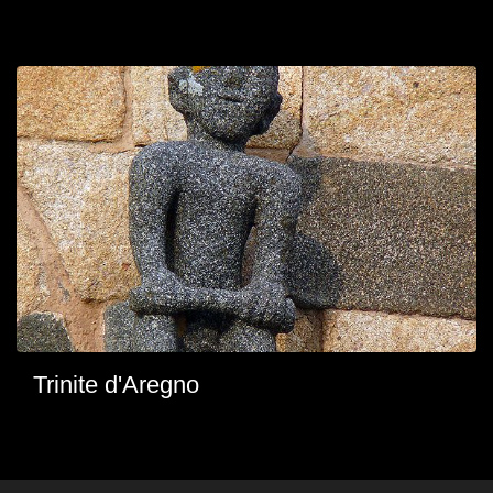
Trinite d'Aregno