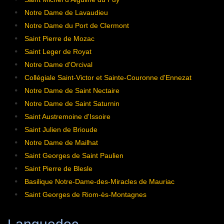
Notre Dame de Lavaudieu
Notre Dame du Port de Clermont
Saint Pierre de Mozac
Saint Leger de Royat
Notre Dame d'Orcival
Collégiale Saint-Victor et Sainte-Couronne d'Ennezat
Notre Dame de Saint Nectaire
Notre Dame de Saint Saturnin
Saint Austremoine d'Issoire
Saint Julien de Brioude
Notre Dame de Mailhat
Saint Georges de Saint Paulien
Saint Pierre de Blesle
Basilique Notre-Dame-des-Miracles de Mauriac
Saint Georges de Riom-ès-Montagnes