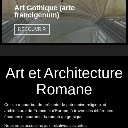
Art Gothique (arte
francigenum)
DÉCOUVRIR
Art et Architecture
Romane
Ce site a pour but de présenter le patrimoine religieux et
architectural de France et d'Europe, à travers les différentes
époques et courants du roman au gothique.
Nous nous associons aux initiatives suivantes: