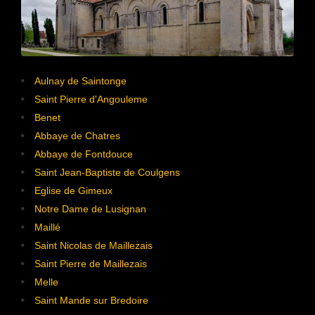
Aulnay de Saintonge
Saint Pierre d'Angouleme
Benet
Abbaye de Chatres
Abbaye de Fontdouce
Saint Jean-Baptiste de Coulgens
Eglise de Gimeux
Notre Dame de Lusignan
Maillé
Saint Nicolas de Maillezais
Saint Pierre de Maillezais
Melle
Saint Mande sur Bredoire