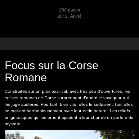
288
pages
2012
,
Arkhê
Focus sur la Corse
Romane
Construites sur un plan basilical, avec tres peu d'ouvertures, les
eglises romanes de Corse surprennent d'abord le voyageur qui
les juge austeres. Pourtant, bien vite, elles le seduisent, tant elles
se marient harmonieusement avec leur ecrin naturel. Les reliefs
enigmaniques qui les ornent ajoutent a leur charme un parfum de
mystere.