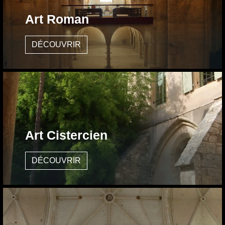
Art Roman
DÉCOUVRIR
Art Cistercien
DÉCOUVRIR