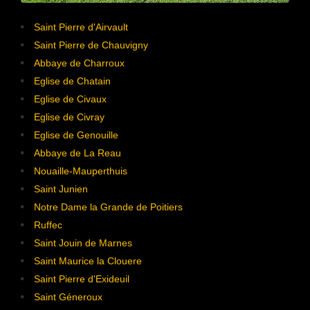
Saint Pierre d'Airvault
Saint Pierre de Chauvigny
Abbaye de Charroux
Eglise de Chatain
Eglise de Civaux
Eglise de Civray
Eglise de Genouille
Abbaye de La Reau
Nouaille-Mauperthuis
Saint Junien
Notre Dame la Grande de Poitiers
Ruffec
Saint Jouin de Marnes
Saint Maurice la Clouere
Saint Pierre d'Exideuil
Saint Géneroux