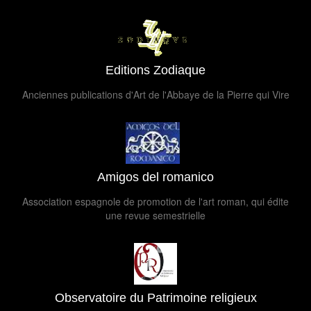
Editions Zodiaque
Anciennes publications d'Art de l'Abbaye de la Pierre qui Vire
Amigos del romanico
Association espagnole de promotion de l'art roman, qui édite
une revue semestrielle
Observatoire du Patrimoine religieux