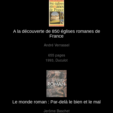
A la découverte de 850 églises romanes de
France
André Verrassel
655
pages
1993
,
Duculot
Le monde roman : Par-delà le bien et le mal
Jerôme Baschet