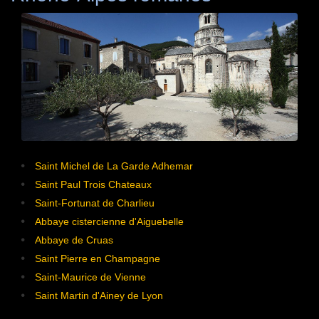
Saint Michel de La Garde Adhemar
Saint Paul Trois Chateaux
Saint-Fortunat de Charlieu
Abbaye cistercienne d'Aiguebelle
Abbaye de Cruas
Saint Pierre en Champagne
Saint-Maurice de Vienne
Saint Martin d'Ainey de Lyon