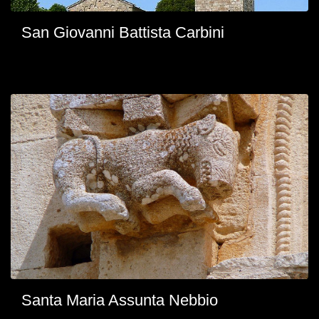
San Giovanni Battista Carbini
Santa Maria Assunta Nebbio