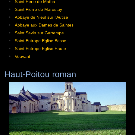
Saint Herie de Matha
Saint Pierre de Marestay
Abbaye de Nieul sur l'Autise
Abbaye aux Dames de Saintes
Saint Savin sur Gartempe
Saint Eutrope Eglise Basse
Saint Eutrope Eglise Haute
Vouvant
Haut-Poitou roman